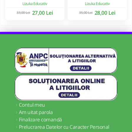
Lizuka Educativ
Lizuka Educativ
27,00 Lei
28,00 Lei
33,00 Lei
35,00 Lei
Contul meu
Am uitat parola
Finalizare comandă
Prelucrarea Datelor cu Caracter Personal