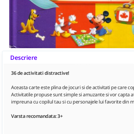
Descriere
36 de activitati distractive!
Aceasta carte este plina de jocuri si de activitati pe care co
Activitatile propuse sunt simple si amuzante si vor capta a
impreuna cu copilul tau si cu personajele lui favorite din
Varsta recomandata: 3+