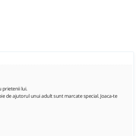
prietenii lui.
ie de ajutorul unui adult sunt marcate special. Joaca-te