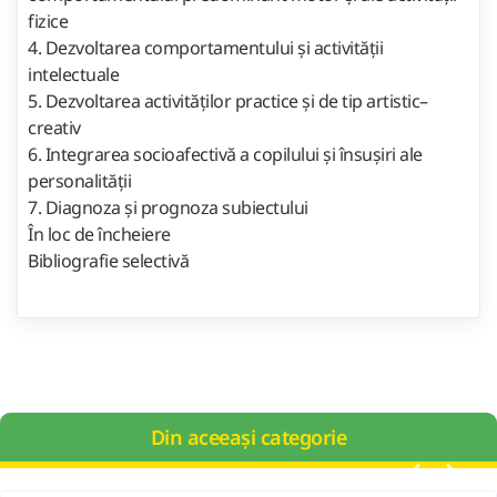
fizice
4. Dezvoltarea comportamentului și activității
intelectuale
5. Dezvoltarea activităților practice și de tip artistic–
creativ
6. Integrarea socioafectivă a copilului și însușiri ale
personalității
7. Diagnoza și prognoza subiectului
În loc de încheiere
Bibliografie selectivă
Din aceeași categorie