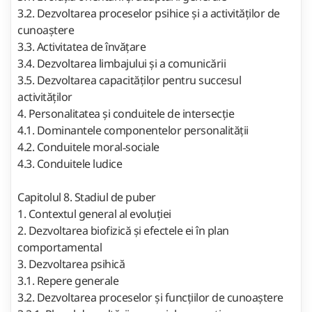
3.2. Dezvoltarea proceselor psihice și a activităților de
cunoaștere
3.3. Activitatea de învățare
3.4. Dezvoltarea limbajului și a comunicării
3.5. Dezvoltarea capacităților pentru succesul
activităților
4. Personalitatea și conduitele de intersecție
4.1. Dominantele componentelor personalității
4.2. Conduitele moral‑sociale
4.3. Conduitele ludice
Capitolul 8. Stadiul de puber
1. Contextul general al evoluției
2. Dezvoltarea biofizică și efectele ei în plan
comportamental
3. Dezvoltarea psihică
3.1. Repere generale
3.2. Dezvoltarea proceselor și funcțiilor de cunoaștere