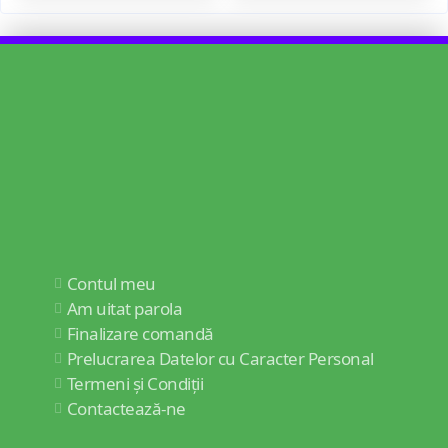
Contul meu
Am uitat parola
Finalizare comandă
Prelucrarea Datelor cu Caracter Personal
Termeni și Condiții
Contactează-ne