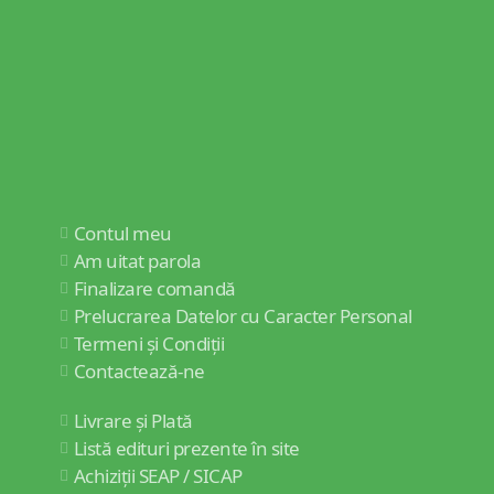
Contul meu
Am uitat parola
Finalizare comandă
Prelucrarea Datelor cu Caracter Personal
Termeni și Condiții
Contactează-ne
Livrare și Plată
Listă edituri prezente în site
Achiziții SEAP / SICAP