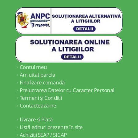
Contul meu
Am uitat parola
Finalizare comandă
Prelucrarea Datelor cu Caracter Personal
Termeni și Condiții
Contactează-ne
Livrare și Plată
Listă edituri prezente în site
Achiziții SEAP / SICAP