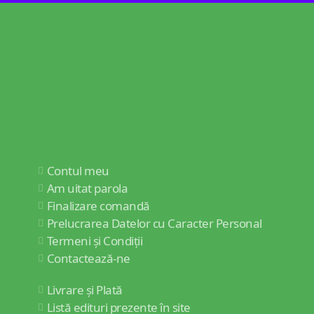
Contul meu
Am uitat parola
Finalizare comandă
Prelucrarea Datelor cu Caracter Personal
Termeni și Condiții
Contactează-ne
Livrare și Plată
Listă edituri prezente în site