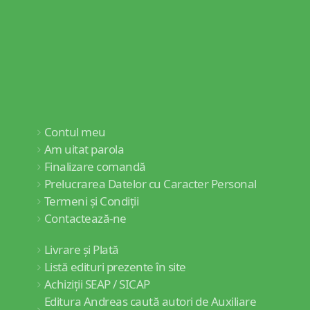
Contul meu
Am uitat parola
Finalizare comandă
Prelucrarea Datelor cu Caracter Personal
Termeni și Condiții
Contactează-ne
Livrare și Plată
Listă edituri prezente în site
Achiziții SEAP / SICAP
Editura Andreas caută autori de Auxiliare