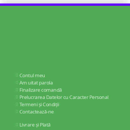
Contul meu
Am uitat parola
Finalizare comandă
Prelucrarea Datelor cu Caracter Personal
Termeni și Condiții
Contactează-ne
Livrare și Plată