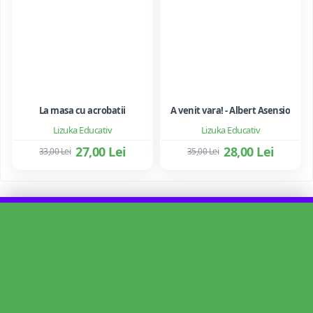
La masa cu acrobatii
A venit vara! - Albert Asensio
Lizuka Educativ
Lizuka Educativ
27,00 Lei
28,00 Lei
33,00 Lei
35,00 Lei