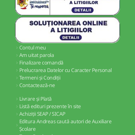
Contul meu
Am uitat parola
Finalizare comandă
Prelucrarea Datelor cu Caracter Personal
Termeni și Condiții
Contactează-ne
Livrare și Plată
Listă edituri prezente în site
Achiziții SEAP / SICAP
Editura Andreas caută autori de Auxiliare
Școlare