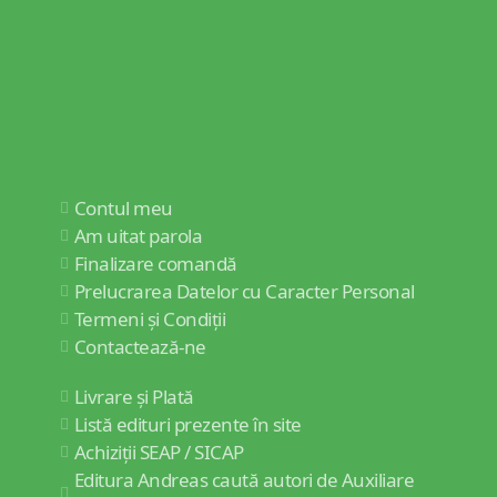
Contul meu
Am uitat parola
Finalizare comandă
Prelucrarea Datelor cu Caracter Personal
Termeni și Condiții
Contactează-ne
Livrare și Plată
Listă edituri prezente în site
Achiziții SEAP / SICAP
Editura Andreas caută autori de Auxiliare