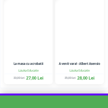
La masa cu acrobatii
A venit vara! - Albert Asensio
Lizuka Educativ
Lizuka Educativ
27,00 Lei
28,00 Lei
33,00 Lei
35,00 Lei