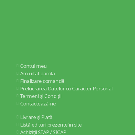
Contul meu
Am uitat parola
Finalizare comandă
Prelucrarea Datelor cu Caracter Personal
Termeni și Condiții
Contactează-ne
Livrare și Plată
Listă edituri prezente în site
Achiziții SEAP / SICAP