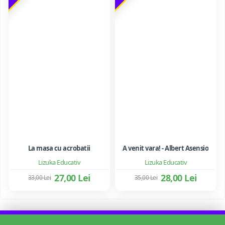
La masa cu acrobatii
A venit vara! - Albert Asensio
Lizuka Educativ
Lizuka Educativ
27,00 Lei
28,00 Lei
33,00 Lei
35,00 Lei