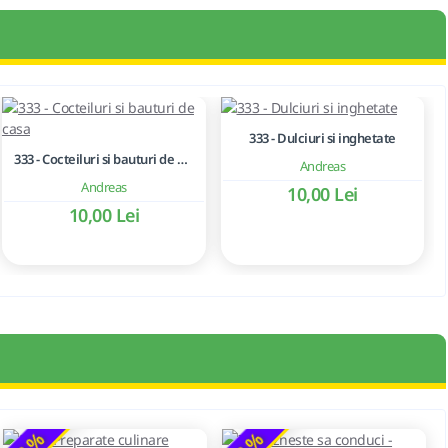
333 - Dulciuri si inghetate
333 - Cocteiluri si bauturi de casa
Andreas
Andreas
10,00 Lei
10,00 Lei