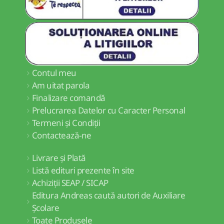
Contul meu
Am uitat parola
Finalizare comandă
Prelucrarea Datelor cu Caracter Personal
Termeni și Condiții
Contactează-ne
Livrare și Plată
Listă edituri prezente în site
Achiziții SEAP / SICAP
Editura Andreas caută autori de Auxiliare
Școlare
Toate Produsele