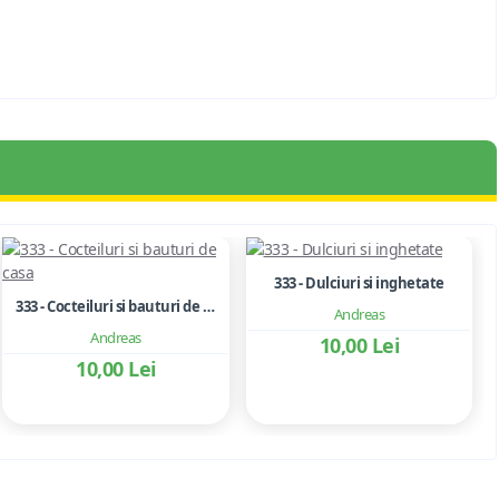
333 - Dulciuri si inghetate
333 - Cocteiluri si bauturi de casa
Andreas
Andreas
10,00 Lei
10,00 Lei