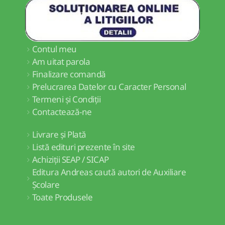
Contul meu
Am uitat parola
Finalizare comandă
Prelucrarea Datelor cu Caracter Personal
Termeni și Condiții
Contactează-ne
Livrare și Plată
Listă edituri prezente în site
Achiziții SEAP / SICAP
Editura Andreas caută autori de Auxiliare
Școlare
Toate Produsele