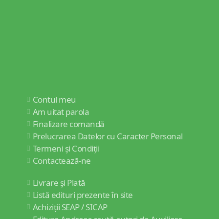
Contul meu
Am uitat parola
Finalizare comandă
Prelucrarea Datelor cu Caracter Personal
Termeni și Condiții
Contactează-ne
Livrare și Plată
Listă edituri prezente în site
Achiziții SEAP / SICAP