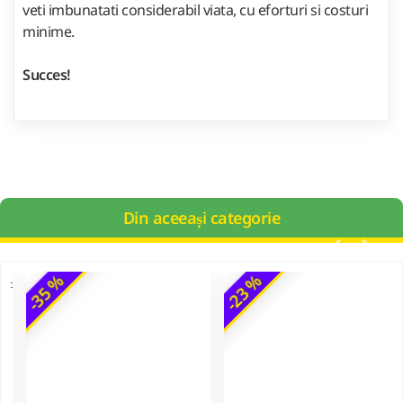
veti imbunatati considerabil viata, cu eforturi si costuri
minime.
Succes!