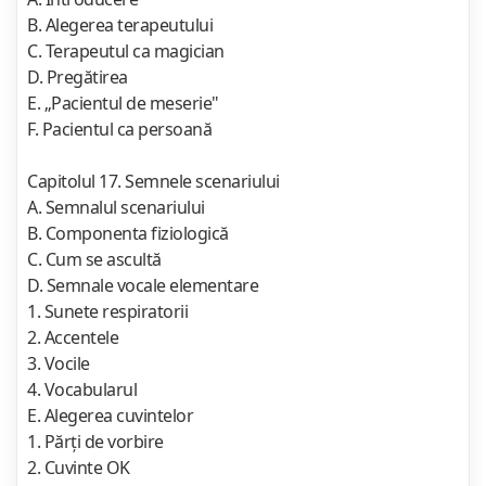
B. Alegerea terapeutului
C. Terapeutul ca magician
D. Pregătirea
E. „Pacientul de meserie"
F. Pacientul ca persoană
Capitolul 17. Semnele scenariului
A. Semnalul scenariului
B. Componenta fiziologică
C. Cum se ascultă
D. Semnale vocale elementare
1. Sunete respiratorii
2. Accentele
3. Vocile
4. Vocabularul
E. Alegerea cuvintelor
1. Părţi de vorbire
2. Cuvinte OK