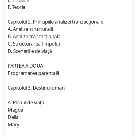
F. Teoria
Capitolul 2. Principiile analizei tranzacţionale
A. Analiza structurală
B. Analiza tranzacţională
C. Structurarea timpului
D. Scenariile de viaţă
PARTEA A DOUA
Programarea parentală
Capitolul 3. Destinul uman
A. Planul de viaţă
Magda
Della
Mary