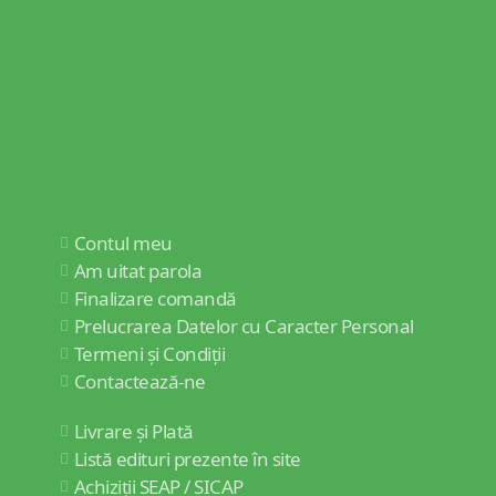
Contul meu
Am uitat parola
Finalizare comandă
Prelucrarea Datelor cu Caracter Personal
Termeni și Condiții
Contactează-ne
Livrare și Plată
Listă edituri prezente în site
Achiziții SEAP / SICAP