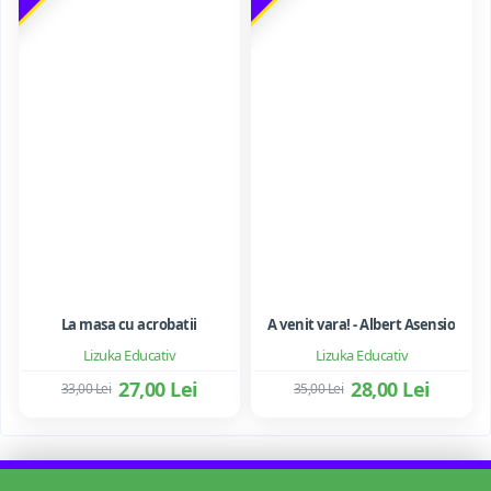
La masa cu acrobatii
A venit vara! - Albert Asensio
Lizuka Educativ
Lizuka Educativ
27,00 Lei
28,00 Lei
33,00 Lei
35,00 Lei