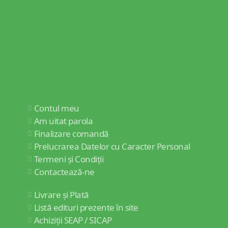
Contul meu
Am uitat parola
Finalizare comandă
Prelucrarea Datelor cu Caracter Personal
Termeni și Condiții
Contactează-ne
Livrare și Plată
Listă edituri prezente în site
Achiziții SEAP / SICAP