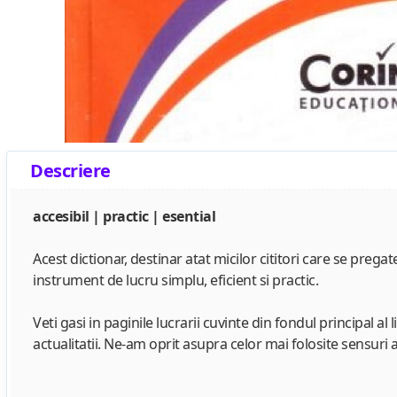
Descriere
accesibil | practic | esential
Acest dictionar, destinar atat micilor cititori care se preg
instrument de lucru simplu, eficient si practic.
Veti gasi in paginile lucrarii cuvinte din fondul principal al
actualitatii. Ne-am oprit asupra celor mai folosite sensuri