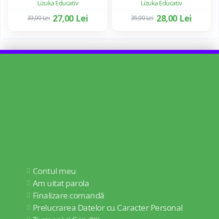
Lizuka Educativ
Lizuka Educativ
27,00 Lei
28,00 Lei
33,00 Lei
35,00 Lei
Contul meu
Am uitat parola
Finalizare comandă
Prelucrarea Datelor cu Caracter Personal