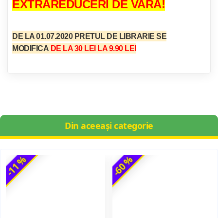
EXTRAREDUCERI DE VARA!
DE LA 01.07.2020
PRETUL DE LIBRARIE SE
MODIFICA
DE LA 30 LEI LA 9.90 LEI
Din aceeași categorie
-11 %
-60 %