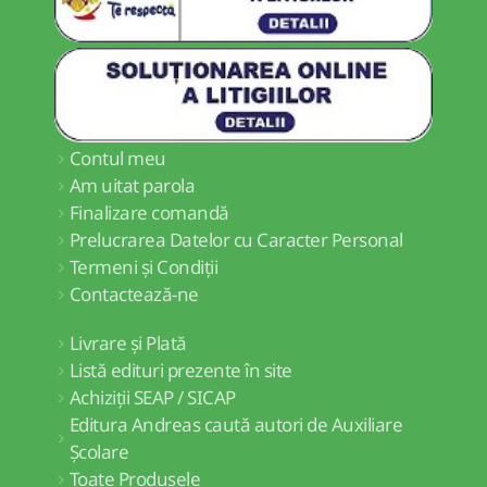
Contul meu
Am uitat parola
Finalizare comandă
Prelucrarea Datelor cu Caracter Personal
Termeni și Condiții
Contactează-ne
Livrare și Plată
Listă edituri prezente în site
Achiziții SEAP / SICAP
Editura Andreas caută autori de Auxiliare
Școlare
Toate Produsele