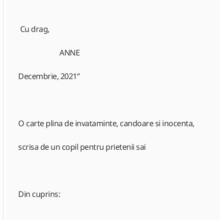
Cu drag,
ANNE
Decembrie, 2021”
O carte plina de invataminte, candoare si inocenta,
scrisa de un copil pentru prietenii sai
Din cuprins: