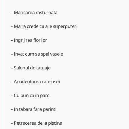
– Mancarea rasturnata
– Maria crede ca are superputeri
– Ingrijirea florilor
– Invat cum sa spal vasele
– Salonul de tatuaje
– Accidentarea catelusei
– Cu bunica in parc
– In tabara fara parinti
– Petrecerea de la piscina