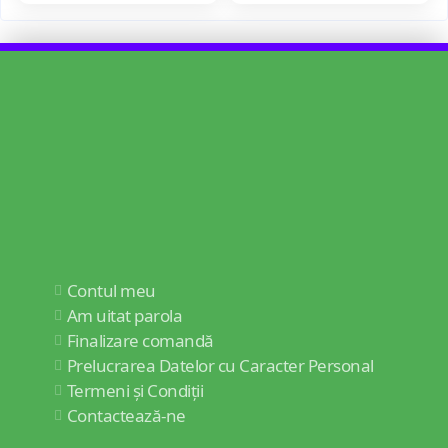
Contul meu
Am uitat parola
Finalizare comandă
Prelucrarea Datelor cu Caracter Personal
Termeni și Condiții
Contactează-ne