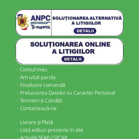
Contul meu
Am uitat parola
Finalizare comandă
Prelucrarea Datelor cu Caracter Personal
Termeni și Condiții
Contactează-ne
Livrare și Plată
Listă edituri prezente în site
Achiziții SEAP / SICAP