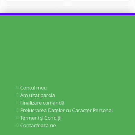
Contul meu
Am uitat parola
Finalizare comandă
Prelucrarea Datelor cu Caracter Personal
Termeni și Condiții
Contactează-ne