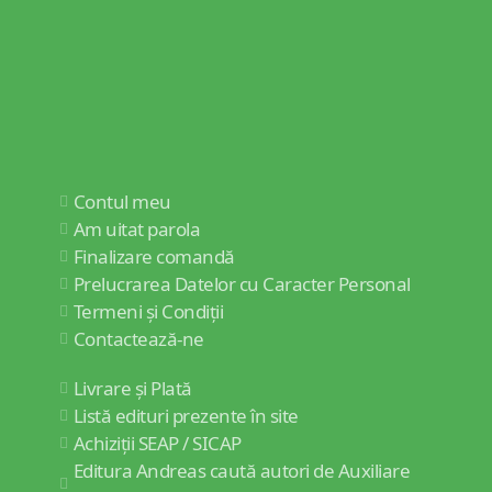
Contul meu
Am uitat parola
Finalizare comandă
Prelucrarea Datelor cu Caracter Personal
Termeni și Condiții
Contactează-ne
Livrare și Plată
Listă edituri prezente în site
Achiziții SEAP / SICAP
Editura Andreas caută autori de Auxiliare