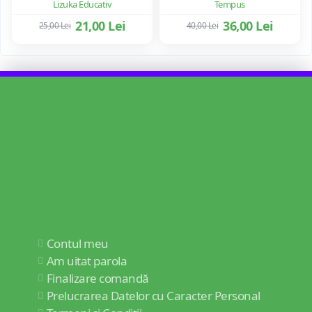
Lizuka Educativ
Tempus
21,00 Lei
36,00 Lei
25,00 Lei
40,00 Lei
Contul meu
Am uitat parola
Finalizare comandă
Prelucrarea Datelor cu Caracter Personal