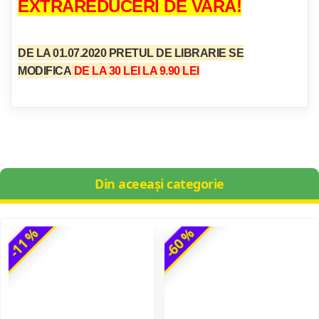
EXTRAREDUCERI DE VARA!
DE LA 01.07.2020
PRETUL DE LIBRARIE SE
MODIFICA
DE LA 30 LEI LA 9.90 LEI
Din aceeași categorie
-11 %
-60 %