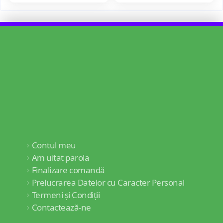
Contul meu
Am uitat parola
Finalizare comandă
Prelucrarea Datelor cu Caracter Personal
Termeni și Condiții
Contactează-ne